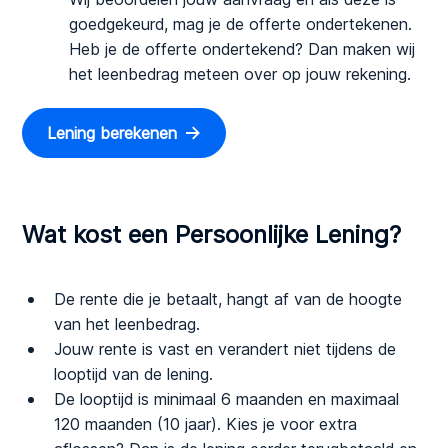
goedgekeurd, mag je de offerte ondertekenen.
Heb je de offerte ondertekend? Dan maken wij
het leenbedrag meteen over op jouw rekening.
Lening berekenen
Wat kost een Persoonlijke Lening?
De rente die je betaalt, hangt af van de hoogte
van het leenbedrag.
Jouw rente is vast en verandert niet tijdens de
looptijd van de lening.
De looptijd is minimaal 6 maanden en maximaal
120 maanden (10 jaar). Kies je voor extra