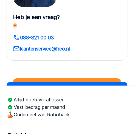
Heb je een vraag?
088-321 00 03
klantenservice@freo.nl
Altijd boetevrij aflossen
Vast bedrag per maand
Onderdeel van Rabobank