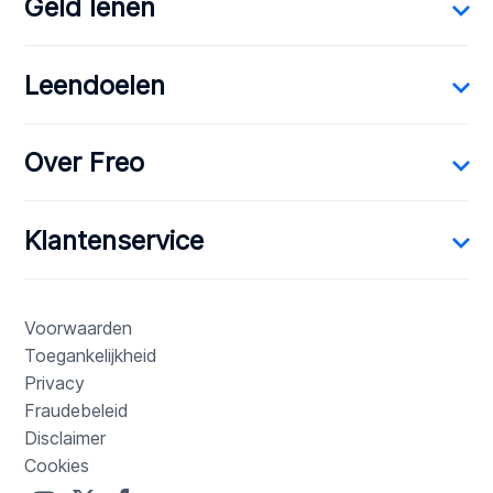
Geld lenen
Leendoelen
Over Freo
Klantenservice
Voorwaarden
Toegankelijkheid
Privacy
Fraudebeleid
Disclaimer
Cookies