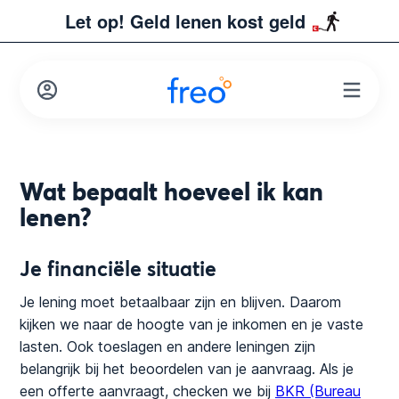
Let op! Geld lenen kost geld
Wat bepaalt hoeveel ik kan
lenen?
Je financiële situatie
Je lening moet betaalbaar zijn en blijven. Daarom
kijken we naar de hoogte van je inkomen en je vaste
lasten. Ook toeslagen en andere leningen zijn
belangrijk bij het beoordelen van je aanvraag. Als je
een offerte aanvraagt, checken we bij
BKR (Bureau