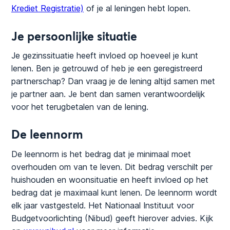
Krediet Registratie)
of je al leningen hebt lopen.
Je persoonlijke situatie
Je gezinssituatie heeft invloed op hoeveel je kunt
lenen. Ben je getrouwd of heb je een geregistreerd
partnerschap? Dan vraag je de lening altijd samen met
je partner aan. Je bent dan samen verantwoordelijk
voor het terugbetalen van de lening.
De leennorm
De leennorm is het bedrag dat je minimaal moet
overhouden om van te leven. Dit bedrag verschilt per
huishouden en woonsituatie en heeft invloed op het
bedrag dat je maximaal kunt lenen. De leennorm wordt
elk jaar vastgesteld. Het Nationaal Instituut voor
Budgetvoorlichting (Nibud) geeft hierover advies. Kijk