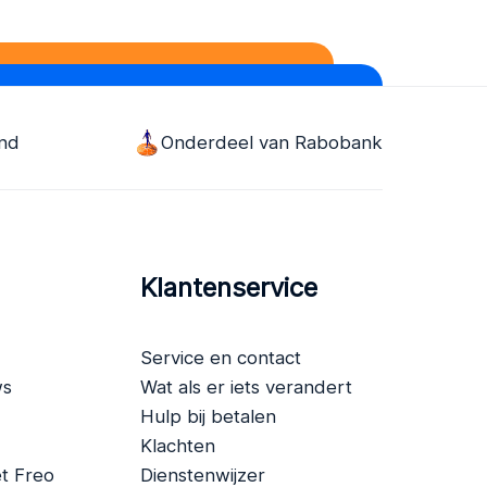
and
Onderdeel van Rabobank
Klantenservice
Service en contact
ws
Wat als er iets verandert
Hulp bij betalen
Klachten
t Freo
Dienstenwijzer