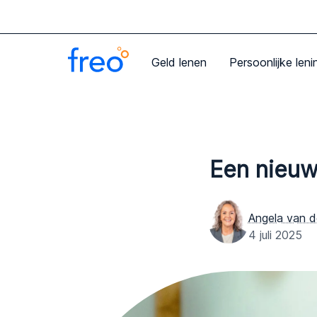
Geld lenen
Persoonlijke leni
Een nieuw
Angela van d
4 juli 2025