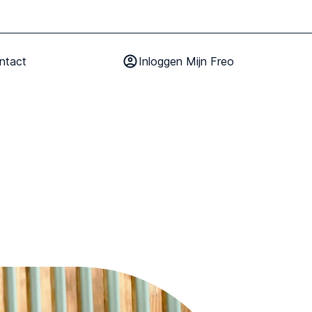
ntact
Inloggen Mijn Freo