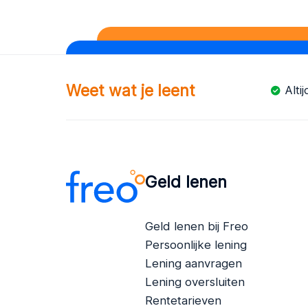
Weet wat je leent
Alti
Geld lenen
Geld lenen bij Freo
Persoonlijke lening
Lening aanvragen
Lening oversluiten
Rentetarieven