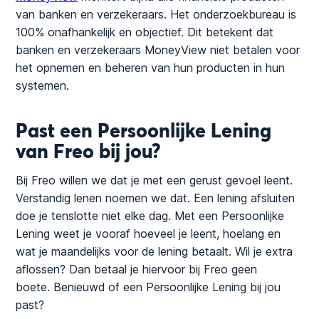
van banken en verzekeraars. Het onderzoekbureau is
100% onafhankelijk en objectief. Dit betekent dat
banken en verzekeraars MoneyView niet betalen voor
het opnemen en beheren van hun producten in hun
systemen.
Past een Persoonlijke Lening
van Freo bij jou?
Bij Freo willen we dat je met een gerust gevoel leent.
Verstandig lenen noemen we dat. Een lening afsluiten
doe je tenslotte niet elke dag. Met een Persoonlijke
Lening weet je vooraf hoeveel je leent, hoelang en
wat je maandelijks voor de lening betaalt. Wil je extra
aflossen? Dan betaal je hiervoor bij Freo geen
boete. Benieuwd of een Persoonlijke Lening bij jou
past?