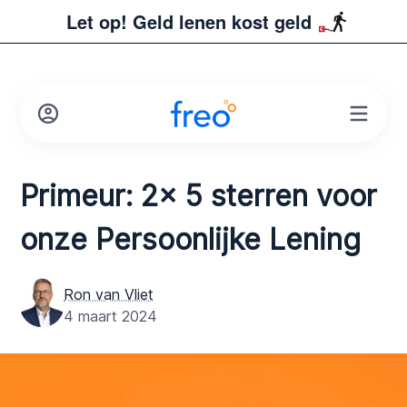
Let op! Geld lenen kost geld
Primeur: 2x 5 sterren voor
onze Persoonlijke Lening
Ron van Vliet
4 maart 2024