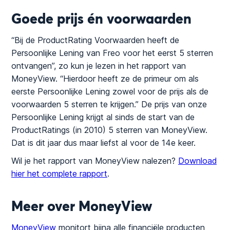
Goede prijs én voorwaarden
“Bij de ProductRating Voorwaarden heeft de
Persoonlijke Lening van Freo voor het eerst 5 sterren
ontvangen”, zo kun je lezen in het rapport van
MoneyView. “Hierdoor heeft ze de primeur om als
eerste Persoonlijke Lening zowel voor de prijs als de
voorwaarden 5 sterren te krijgen.” De prijs van onze
Persoonlijke Lening krijgt al sinds de start van de
ProductRatings (in 2010) 5 sterren van MoneyView.
Dat is dit jaar dus maar liefst al voor de 14e keer.
Wil je het rapport van MoneyView nalezen?
Download
hier het complete rapport
.
Meer over MoneyView
MoneyView
monitort bijna alle financiële producten