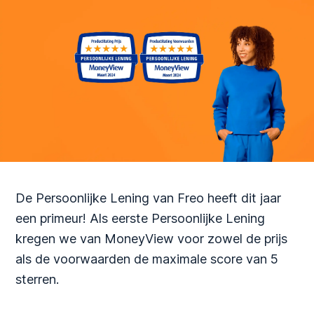
De Persoonlijke Lening van Freo heeft dit jaar
een primeur! Als eerste Persoonlijke Lening
kregen we van MoneyView voor zowel de prijs
als de voorwaarden de maximale score van 5
sterren.