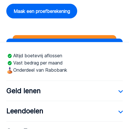
Maak een proefberekening
Altijd boetevrij aflossen
Vast bedrag per maand
Onderdeel van Rabobank
Geld lenen
Leendoelen