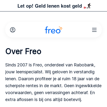
Let op! Geld lenen kost geld
Over Freo
Sinds 2007 is Freo, onderdeel van Rabobank,
jouw leenspecialist. Wij geloven in verstandig
lenen. Daarom profiteer je al ruim 18 jaar van de
scherpste rentes in de markt. Geen ingewikkelde
voorwaarden, geen verrassingen achteraf. En
extra aflossen is bij ons altijd boetevrij.