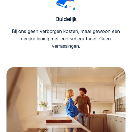
Duidelijk
Bij ons geen verborgen kosten, maar gewoon een
eerlijke lening met een scherp tarief. Geen
verrassingen.