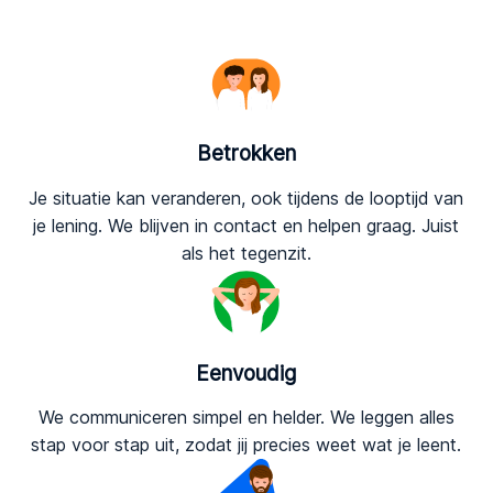
Betrokken
Je situatie kan veranderen, ook tijdens de looptijd van
je lening. We blijven in contact en helpen graag. Juist
als het tegenzit.
Eenvoudig
We communiceren simpel en helder. We leggen alles
stap voor stap uit, zodat jij precies weet wat je leent.