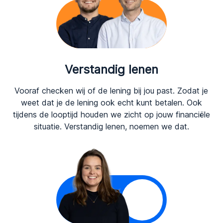
Verstandig lenen
Vooraf checken wij of de lening bij jou past. Zodat je
weet dat je de lening ook echt kunt betalen. Ook
tijdens de looptijd houden we zicht op jouw financiële
situatie. Verstandig lenen, noemen we dat.