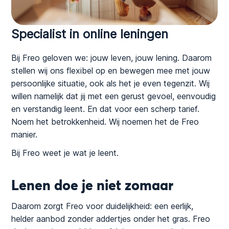
Specialist in online leningen
Bij Freo geloven we: jouw leven, jouw lening. Daarom
stellen wij ons flexibel op en bewegen mee met jouw
persoonlijke situatie, ook als het je even tegenzit. Wij
willen namelijk dat jij met een gerust gevoel, eenvoudig
en verstandig leent. En dat voor een scherp tarief.
Noem het betrokkenheid. Wij noemen het de Freo
manier.
Bij Freo weet je wat je leent.
Lenen doe je niet zomaar
Daarom zorgt Freo voor duidelijkheid: een eerlijk,
helder aanbod zonder addertjes onder het gras. Freo