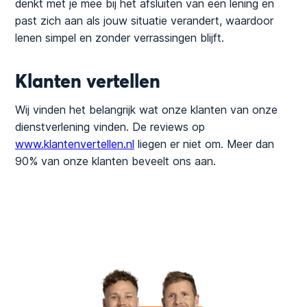
denkt met je mee bij het afsluiten van een lening en
past zich aan als jouw situatie verandert, waardoor
lenen simpel en zonder verrassingen blijft.
Klanten vertellen
Wij vinden het belangrijk wat onze klanten van onze
dienstverlening vinden. De reviews op
www.klantenvertellen.nl
liegen er niet om. Meer dan
90% van onze klanten beveelt ons aan.