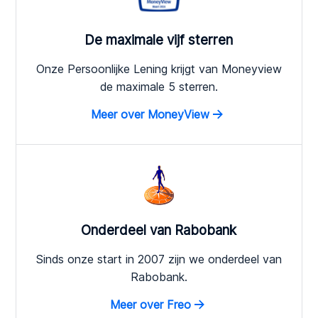
De maximale vijf sterren
Onze Persoonlijke Lening krijgt van Moneyview
de maximale 5 sterren.
Meer over MoneyView
Onderdeel van Rabobank
Sinds onze start in 2007 zijn we onderdeel van
Rabobank.
Meer over Freo