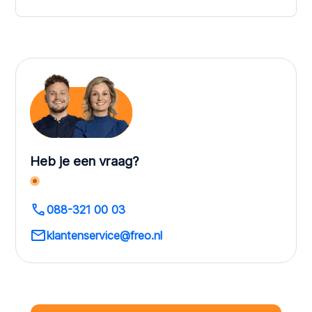
Heb je een vraag?
088-321 00 03
klantenservice@freo.nl