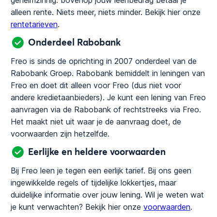
geheimzinnig: bovenop jouw leenbedrag betaal je
alleen rente. Niets meer, niets minder. Bekijk hier onze
rentetarieven
.
Onderdeel Rabobank
Freo is sinds de oprichting in 2007 onderdeel van de
Rabobank Groep. Rabobank bemiddelt in leningen van
Freo en doet dit alleen voor Freo (dus niet voor
andere kredietaanbieders). Je kunt een lening van Freo
aanvragen via de Rabobank of rechtstreeks via Freo.
Het maakt niet uit waar je de aanvraag doet, de
voorwaarden zijn hetzelfde.
Eerlijke en heldere voorwaarden
Bij Freo leen je tegen een eerlijk tarief. Bij ons geen
ingewikkelde regels of tijdelijke lokkertjes, maar
duidelijke informatie over jouw lening. Wil je weten wat
je kunt verwachten? Bekijk hier onze
voorwaarden
.