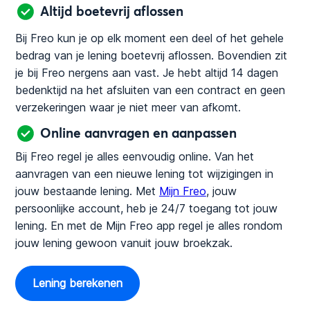
Altijd boetevrij aflossen
Bij Freo kun je op elk moment een deel of het gehele
bedrag van je lening boetevrij aflossen. Bovendien zit
je bij Freo nergens aan vast. Je hebt altijd 14 dagen
bedenktijd na het afsluiten van een contract en geen
verzekeringen waar je niet meer van afkomt.
Online aanvragen en aanpassen
Bij Freo regel je alles eenvoudig online. Van het
aanvragen van een nieuwe lening tot wijzigingen in
jouw bestaande lening. Met
Mijn Freo
, jouw
persoonlijke account, heb je 24/7 toegang tot jouw
lening. En met de Mijn Freo app regel je alles rondom
jouw lening gewoon vanuit jouw broekzak.
Lening berekenen