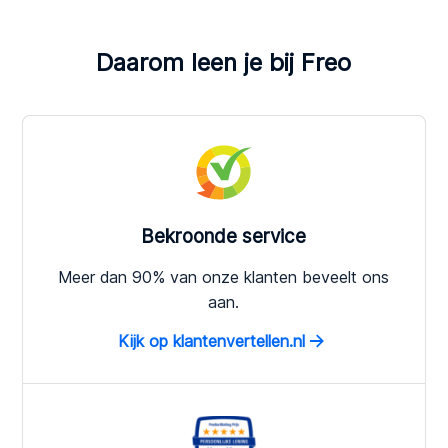
Daarom leen je bij Freo
Bekroonde service
Meer dan 90% van onze klanten beveelt ons
aan.
Kijk op klantenvertellen.nl