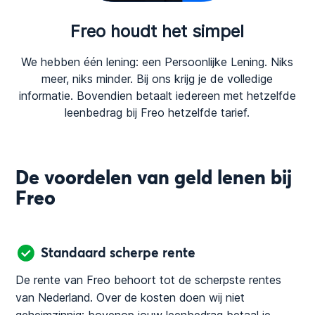
Freo houdt het simpel
We hebben één lening: een Persoonlijke Lening. Niks
meer, niks minder. Bij ons krijg je de volledige
informatie. Bovendien betaalt iedereen met hetzelfde
leenbedrag bij Freo hetzelfde tarief.
De voordelen van geld lenen bij
Freo
Standaard scherpe rente
De rente van Freo behoort tot de scherpste rentes
van Nederland. Over de kosten doen wij niet