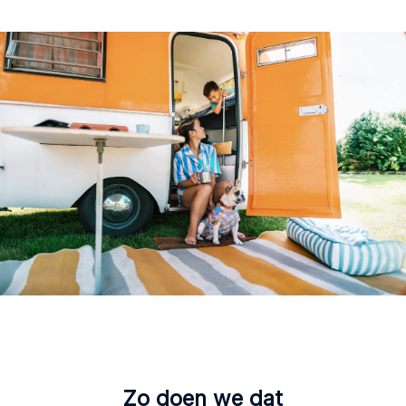
Zo doen we dat