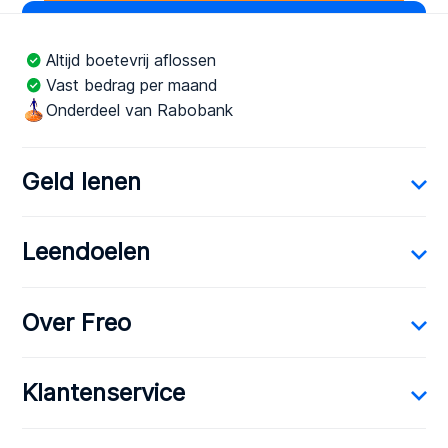
Altijd boetevrij aflossen
Vast bedrag per maand
Onderdeel van Rabobank
Geld lenen
Leendoelen
Over Freo
Klantenservice