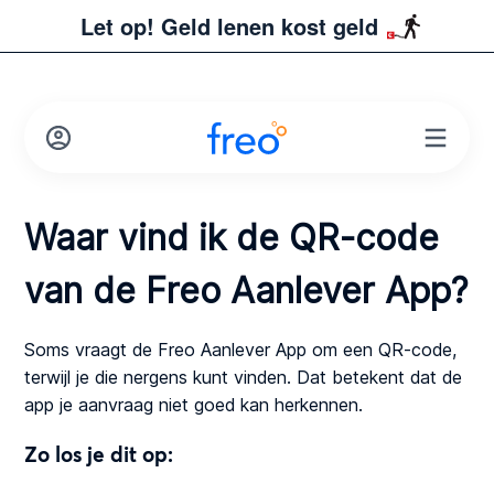
Let op! Geld lenen kost geld
Waar vind ik de QR-code
van de Freo Aanlever App?
Soms vraagt de Freo Aanlever App om een QR-code,
terwijl je die nergens kunt vinden. Dat betekent dat de
app je aanvraag niet goed kan herkennen.
Zo los je dit op: