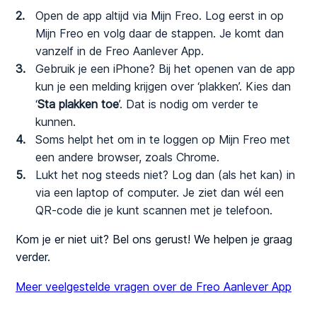
Open de app altijd via Mijn Freo. Log eerst in op
Mijn Freo en volg daar de stappen. Je komt dan
vanzelf in de Freo Aanlever App.
Gebruik je een iPhone? Bij het openen van de app
kun je een melding krijgen over ‘plakken’. Kies dan
‘
Sta plakken toe
’. Dat is nodig om verder te
kunnen.
Soms helpt het om in te loggen op Mijn Freo met
een andere browser, zoals Chrome.
Lukt het nog steeds niet? Log dan (als het kan) in
via een laptop of computer. Je ziet dan wél een
QR-code die je kunt scannen met je telefoon.
Kom je er niet uit? Bel ons gerust! We helpen je graag
verder.
Meer veelgestelde vragen over de Freo Aanlever App