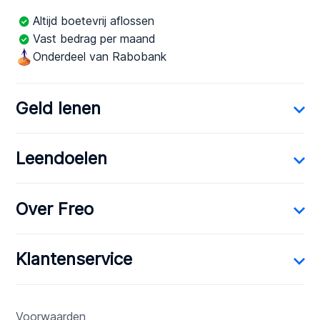
Altijd boetevrij aflossen
Vast bedrag per maand
Onderdeel van Rabobank
Geld lenen
Leendoelen
Over Freo
Klantenservice
Voorwaarden