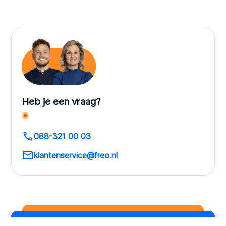
Heb je een vraag?
088-321 00 03
klantenservice@freo.nl