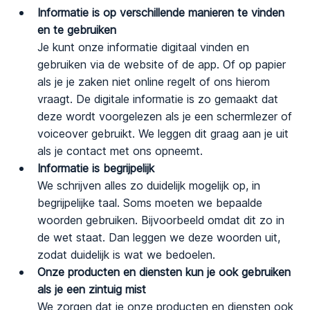
Informatie is op verschillende manieren te vinden
en te gebruiken
Je kunt onze informatie digitaal vinden en
gebruiken via de website of de app. Of op papier
als je je zaken niet online regelt of ons hierom
vraagt. De digitale informatie is zo gemaakt dat
deze wordt voorgelezen als je een schermlezer of
voiceover gebruikt. We leggen dit graag aan je uit
als je contact met ons opneemt.
Informatie is begrijpelijk
We schrijven alles zo duidelijk mogelijk op, in
begrijpelijke taal. Soms moeten we bepaalde
woorden gebruiken. Bijvoorbeeld omdat dit zo in
de wet staat. Dan leggen we deze woorden uit,
zodat duidelijk is wat we bedoelen.
Onze producten en diensten kun je ook gebruiken
als je een zintuig mist
We zorgen dat je onze producten en diensten ook