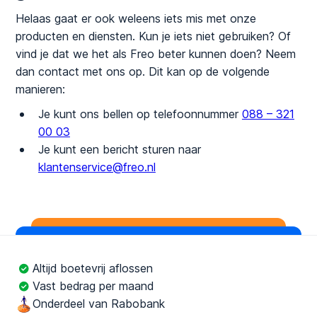
Helaas gaat er ook weleens iets mis met onze
producten en diensten. Kun je iets niet gebruiken? Of
vind je dat we het als Freo beter kunnen doen? Neem
dan contact met ons op. Dit kan op de volgende
manieren:
Je kunt ons bellen op telefoonnummer
088 – 321
00 03
Je kunt een bericht sturen naar
klantenservice@freo.nl
Altijd boetevrij aflossen
Vast bedrag per maand
Onderdeel van Rabobank