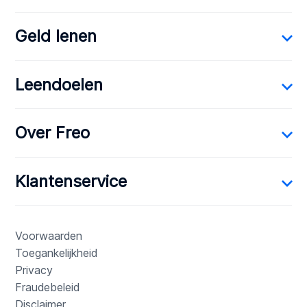
Geld lenen
Leendoelen
Over Freo
Klantenservice
Voorwaarden
Toegankelijkheid
Privacy
Fraudebeleid
Disclaimer