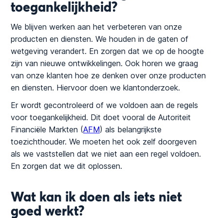
toegankelijkheid?
We blijven werken aan het verbeteren van onze
producten en diensten. We houden in de gaten of
wetgeving verandert. En zorgen dat we op de hoogte
zijn van nieuwe ontwikkelingen. Ook horen we graag
van onze klanten hoe ze denken over onze producten
en diensten. Hiervoor doen we klantonderzoek.
Er wordt gecontroleerd of we voldoen aan de regels
voor toegankelijkheid. Dit doet vooral de Autoriteit
Financiële Markten (
AFM
) als belangrijkste
toezichthouder. We moeten het ook zelf doorgeven
als we vaststellen dat we niet aan een regel voldoen.
En zorgen dat we dit oplossen.
Wat kan ik doen als iets niet
goed werkt?