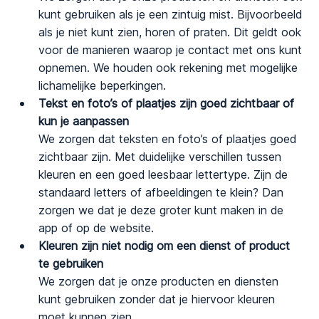
kunt gebruiken als je een zintuig mist. Bijvoorbeeld
als je niet kunt zien, horen of praten. Dit geldt ook
voor de manieren waarop je contact met ons kunt
opnemen. We houden ook rekening met mogelijke
lichamelijke beperkingen.
Tekst en foto’s of plaatjes zijn goed zichtbaar of
kun je aanpassen
We zorgen dat teksten en foto’s of plaatjes goed
zichtbaar zijn. Met duidelijke verschillen tussen
kleuren en een goed leesbaar lettertype. Zijn de
standaard letters of afbeeldingen te klein? Dan
zorgen we dat je deze groter kunt maken in de
app of op de website.
Kleuren zijn niet nodig om een dienst of product
te gebruiken
We zorgen dat je onze producten en diensten
kunt gebruiken zonder dat je hiervoor kleuren
moet kunnen zien.