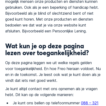
mogelijk mensen onze producten en diensten kunnen
gebruiken. Ook als je een beperking of handicap hebt.
Bijvoorbeeld als je blind of slechtziend bent of niet
goed kunt horen. Met onze producten en diensten
bedoelen we dat wat je via onze website kunt
afsluiten. Bijvoorbeeld een Persoonlijke Lening.
Wat kun je op deze pagina
lezen over toegankelijkheid?
Op deze pagina leggen we uit welke regels gelden
voor toegankelijkheid. En hoe Freo hieraan voldoet. Nu
en in de toekomst. Je leest ook wat je kunt doen als je
vindt dat iets niet goed werkt.
Je kunt altijd contact met ons opnemen als je vragen
hebt. Dit kan op de volgende manieren:
Je kunt ons bellen op telefoonnummer
088 – 321