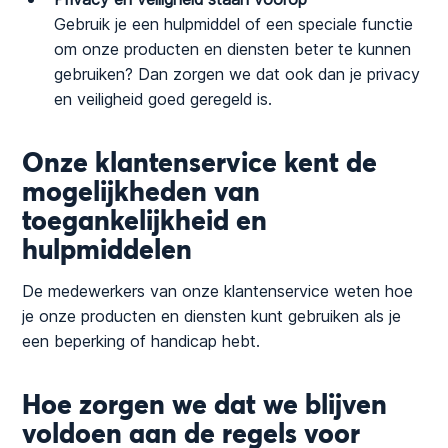
Gebruik je een hulpmiddel of een speciale functie
om onze producten en diensten beter te kunnen
gebruiken? Dan zorgen we dat ook dan je privacy
en veiligheid goed geregeld is.
Onze klantenservice kent de
mogelijkheden van
toegankelijkheid en
hulpmiddelen
De medewerkers van onze klantenservice weten hoe
je onze producten en diensten kunt gebruiken als je
een beperking of handicap hebt.
Hoe zorgen we dat we blijven
voldoen aan de regels voor