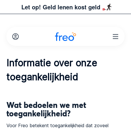
Let op! Geld lenen kost geld
Informatie over onze
toegankelijkheid
Wat bedoelen we met
toegankelijkheid?
Voor Freo betekent toegankelijkheid dat zoveel