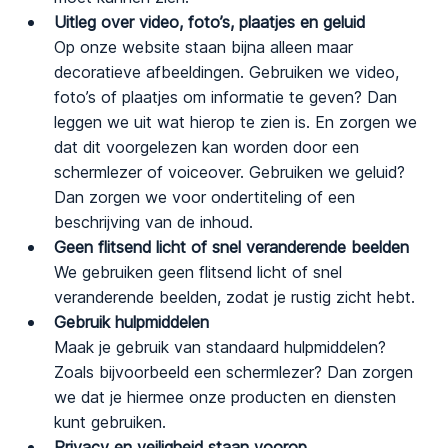
Uitleg over video, foto’s, plaatjes en geluid
Op onze website staan bijna alleen maar
decoratieve afbeeldingen. Gebruiken we video,
foto’s of plaatjes om informatie te geven? Dan
leggen we uit wat hierop te zien is. En zorgen we
dat dit voorgelezen kan worden door een
schermlezer of voiceover. Gebruiken we geluid?
Dan zorgen we voor ondertiteling of een
beschrijving van de inhoud.
Geen flitsend licht of snel veranderende beelden
We gebruiken geen flitsend licht of snel
veranderende beelden, zodat je rustig zicht hebt.
Gebruik hulpmiddelen
Maak je gebruik van standaard hulpmiddelen?
Zoals bijvoorbeeld een schermlezer? Dan zorgen
we dat je hiermee onze producten en diensten
kunt gebruiken.
Privacy en veiligheid staan voorop