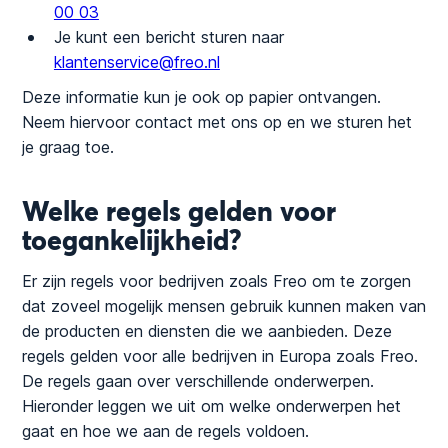
00 03
Je kunt een bericht sturen naar
klantenservice@freo.nl
Deze informatie kun je ook op papier ontvangen.
Neem hiervoor contact met ons op en we sturen het
je graag toe.
Welke regels gelden voor
toegankelijkheid?
Er zijn regels voor bedrijven zoals Freo om te zorgen
dat zoveel mogelijk mensen gebruik kunnen maken van
de producten en diensten die we aanbieden. Deze
regels gelden voor alle bedrijven in Europa zoals Freo.
De regels gaan over verschillende onderwerpen.
Hieronder leggen we uit om welke onderwerpen het
gaat en hoe we aan de regels voldoen.