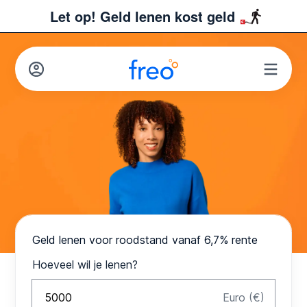
Let op! Geld lenen kost geld
Geld lenen voor roodstand vanaf 6,7% rente
Hoeveel wil je lenen?
Euro (€)