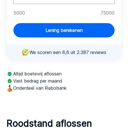
5000
75000
Lening berekenen
We scoren een 8,6 uit 2.387 reviews
Altijd boetevrij aflossen
Vast bedrag per maand
Onderdeel van Rabobank
Roodstand aflossen