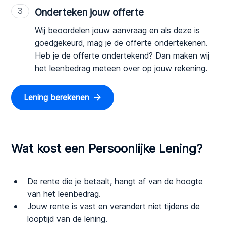
3
Onderteken jouw offerte
Wij beoordelen jouw aanvraag en als deze is
goedgekeurd, mag je de offerte ondertekenen.
Heb je de offerte ondertekend? Dan maken wij
het leenbedrag meteen over op jouw rekening.
Lening berekenen
Wat kost een Persoonlijke Lening?
De rente die je betaalt, hangt af van de hoogte
van het leenbedrag.
Jouw rente is vast en verandert niet tijdens de
looptijd van de lening.