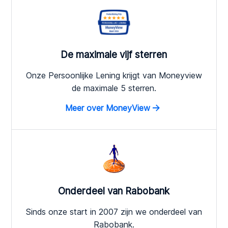
De maximale vijf sterren
Onze Persoonlijke Lening krijgt van Moneyview
de maximale 5 sterren.
Meer over MoneyView
Onderdeel van Rabobank
Sinds onze start in 2007 zijn we onderdeel van
Rabobank.