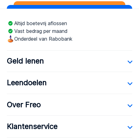
Altijd boetevrij aflossen
Vast bedrag per maand
Onderdeel van Rabobank
Geld lenen
Leendoelen
Over Freo
Klantenservice