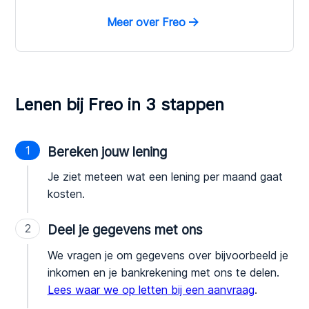
Meer over Freo
Lenen bij Freo in 3 stappen
1
Bereken jouw lening
Je ziet meteen wat een lening per maand gaat
kosten.
2
Deel je gegevens met ons
We vragen je om gegevens over bijvoorbeeld je
inkomen en je bankrekening met ons te delen.
Lees waar we op letten bij een aanvraag
.