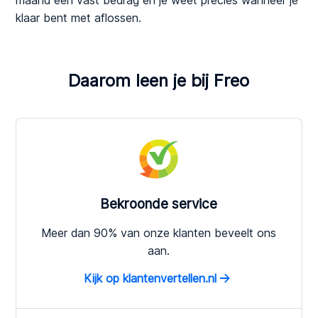
klaar bent met aflossen.
Daarom leen je bij Freo
Bekroonde service
Meer dan 90% van onze klanten beveelt ons
aan.
Kijk op klantenvertellen.nl