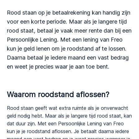
Rood staan op je betaalrekening kan handig zijn
voor een korte periode. Maar als je langere tijd
rood staat, betaal je vaak meer rente dan bij een
Persoonlijke Lening. Met een lening van Freo
kun je geld lenen om je roodstand af te lossen.
Daarna betaal je iedere maand een vast bedrag
en weet je precies waar je aan toe bent.
Waarom roodstand aflossen?
Rood staan geeft wat extra ruimte als je onverwacht
geld nodig hebt. Maar als je langere tijd rood staat, kan
dat duur zijn. Met een Persoonlijke Lening van Freo
kun je je roodstand aflossen. Je betaalt daarna iedere
maand een vast bedrag en je weet precies wanneer je