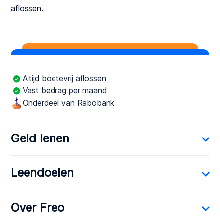
aflossen.
Altijd boetevrij aflossen
Vast bedrag per maand
Onderdeel van Rabobank
Geld lenen
Leendoelen
Over Freo