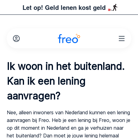
Let op! Geld lenen kost geld
Ik woon in het buitenland.
Kan ik een lening
aanvragen?
Nee, alleen inwoners van Nederland kunnen een lening
aanvragen bij Freo. Heb je een lening bij Freo, woon je
op dit moment in Nederland en ga je verhuizen naar
het buitenland? Dan moet je jouw lening helemaal