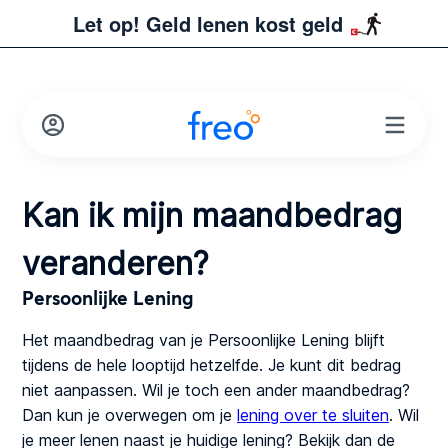
Let op! Geld lenen kost geld
Kan ik mijn maandbedrag
veranderen?
Persoonlijke Lening
Het maandbedrag van je Persoonlijke Lening blijft
tijdens de hele looptijd hetzelfde. Je kunt dit bedrag
niet aanpassen. Wil je toch een ander maandbedrag?
Dan kun je overwegen om je
lening over te sluiten
. Wil
je meer lenen naast je huidige lening? Bekijk dan de