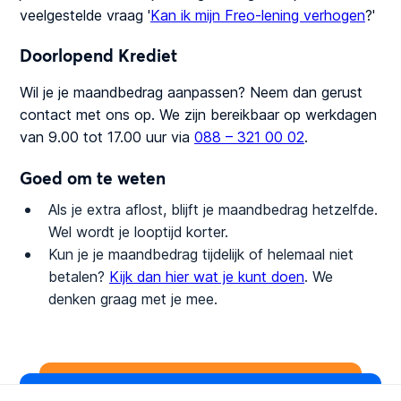
veelgestelde vraag '
Kan ik mijn Freo-lening verhogen
?'
Doorlopend Krediet
Wil je je maandbedrag aanpassen? Neem dan gerust
contact met ons op. We zijn bereikbaar op werkdagen
van 9.00 tot 17.00 uur via
088 – 321 00 02
.
Goed om te weten
Als je extra aflost, blijft je maandbedrag hetzelfde.
Wel wordt je looptijd korter.
Kun je je maandbedrag tijdelijk of helemaal niet
betalen?
Kijk dan hier wat je kunt doen
. We
denken graag met je mee.