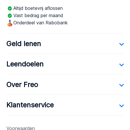
Altijd boetevrij aflossen
Vast bedrag per maand
Onderdeel van Rabobank
Geld lenen
Leendoelen
Over Freo
Klantenservice
Voorwaarden